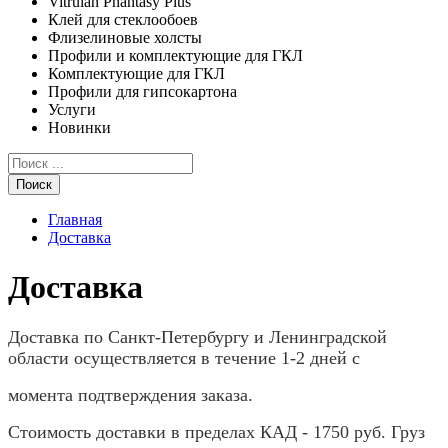
Vitrulan Phantasy Plus
Клей для стеклообоев
Флизелиновые холсты
Профили и комплектующие для ГКЛ
Комплектующие для ГКЛ
Профили для гипсокартона
Услуги
Новинки
Поиск
Главная
Доставка
Доставка
Доставка по Санкт-Петербургу и Ленинградской
области осуществляется в течение 1-2 дней с
момента подтверждения заказа.
Стоимость доставки в пределах КАД - 1750 руб. Груз