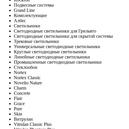
Подвесные системы
Grand Line
Комплектующие
Албес
Светильники
Светодиодные светильники для Грильято
Светодиодные светильники для скрытой системы
Трековые светильники
Универсальные светодиодные светильники
Круглые светодиодные светильники
Линейные светодиодные светильники
Промышленные светодиодные светильники
Стеклообои
Nortex
Nortex Classic
Novelio Nature
Charm
Concrete
Flair
Grace
Pure
Skin
Витрулан
Vitrulan Classic Plus