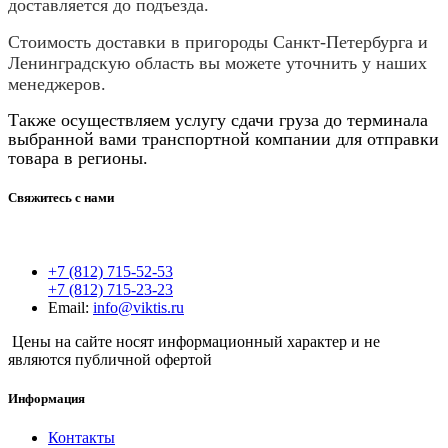
доставляется до подъезда.
Стоимость доставки в пригороды Санкт-Петербурга и
Ленинградскую область вы можете уточнить у наших
менеджеров.
Также осуществляем услугу сдачи груза до терминала
выбранной вами транспортной компании для отправки
товара в регионы.
Свяжитесь с нами
+7 (812) 715-52-53
+7 (812) 715-23-23
Email:
info@viktis.ru
Цены на сайте носят информационный характер и не
являются публичной офертой
Информация
Контакты