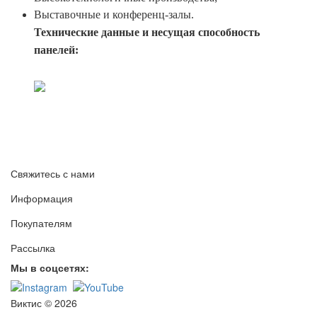
Выставочные и конференц-залы.
Технические данные и несущая способность
панелей:
Свяжитесь с нами
Информация
Покупателям
Рассылка
Мы в соцсетях:
Виктис © 2026