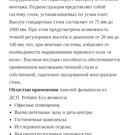
монтажа. Подконструкция представляет собой
систему стоек, устанавливаемых по углам плит.
Высота стандартных стоек составляет от 75 мм до
1000 мм. При этом предусмотрена возможность
точной регулировки высоты в диапазоне от 26 мм до
140 мм, что, при монтаже системы, избавляет от
необходимости выравнивания чернового пола «в
ноль». Высокая несущая способность обеспечивается
применением высококачественной стали и
собственной, тщательно продуманной конструкции
стоек.
Областью применения
панелей фальшпола из
ДСП Perfaten Eco являются:
Офисные помещения;
Вычислительные залы и дата-центры;
Гостиничные комплексы;
Исследовательские отделы;
Высокотехнологичные производства;