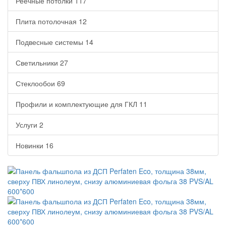
Реечные потолки
117
Плита потолочная
12
Подвесные системы
14
Светильники
27
Стеклообои
69
Профили и комплектующие для ГКЛ
11
Услуги
2
Новинки
16