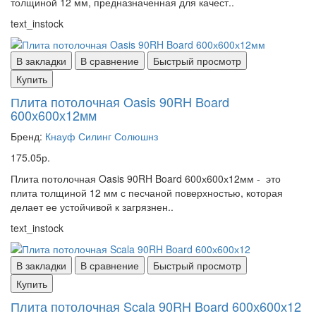
толщиной 12 мм, предназначенная для качест..
text_instock
В закладки
В сравнение
Быстрый просмотр
Купить
Плита потолочная Oasis 90RH Board
600х600х12мм
Бренд:
Кнауф Силинг Солюшнз
175.05р.
Плита потолочная Oasis 90RH Board 600х600х12мм - это
плита толщиной 12 мм с песчаной поверхностью, которая
делает ее устойчивой к загрязнен..
text_instock
В закладки
В сравнение
Быстрый просмотр
Купить
Плита потолочная Scala 90RH Board 600х600х12