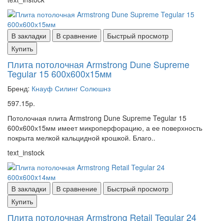
В закладки
В сравнение
Быстрый просмотр
Купить
Плита потолочная Armstrong Dune Supreme
Tegular 15 600х600х15мм
Бренд:
Кнауф Силинг Солюшнз
597.15р.
Потолочная плита Armstrong Dune Supreme Tegular 15
600х600х15мм имеет микроперфорацию, а ее поверхность
покрыта мелкой кальцидной крошкой. Благо..
text_instock
В закладки
В сравнение
Быстрый просмотр
Купить
Плита потолочная Armstrong Retail Tegular 24