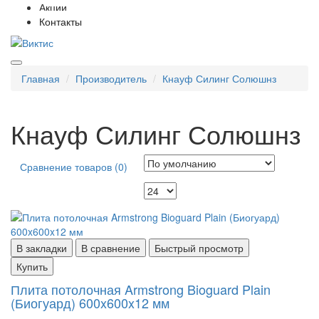
Акции
Контакты
Главная
Производитель
Кнауф Силинг Солюшнз
Кнауф Силинг Солюшнз
Сравнение товаров (0)
В закладки
В сравнение
Быстрый просмотр
Купить
Плита потолочная Armstrong Bioguard Plain
(Биогуард) 600x600x12 мм