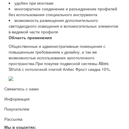
удобен при монтаже
многократное соединение и разъединение профилей
без использования специального инструмента
возможность размещения дополнительного
светодиодного освещения и вспомогательных элементов
в видимой части профиля
Область применения
Общественные и административные помещения с
повышенным требованием к дизайну, а так же
возможностью использования запотолочного
пространства.При покупке подвесной системы Albes
Struna с потолочной плитой Албес Фрост скидка 10%.
Свяжитесь с нами
Информация
Покупателям
Рассылка
Мы в соцсетях: