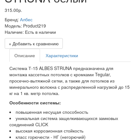
315.00р.
Бренд:
Албес
Модель:
Product219
Наличие:
Есть в наличии
+ Добавить к сравнению
Описание
Характеристики
Система Т-15 ALBES STRUNA предназначена для
монтажа кассетных потолков с кромками Tegular,
просечно-вытяжной сетки, а также для потолков из
минерального волокна с распределенной нагрузкой до 15
кг на 1 кв. метр потолка.
Особенности системы:
повышенная несущая способность
уникальная система защелкивающихся замковых
соединений CLICK
высокая коррозионная стойкость
класс горючести - НГ (негорючий)