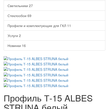
Светильники
27
Стеклообои
69
Профили и комплектующие для ГКЛ
11
Услуги
2
Новинки
16
Профиль Т-15 ALBES
STRUNA белый