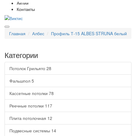
Акции
Контакты
Главная
Албес
Профиль Т-15 ALBES STRUNA белый
Категории
Потолок Грильято
28
Фальшпол
5
Кассетные потолки
78
Реечные потолки
117
Плита потолочная
12
Подвесные системы
14