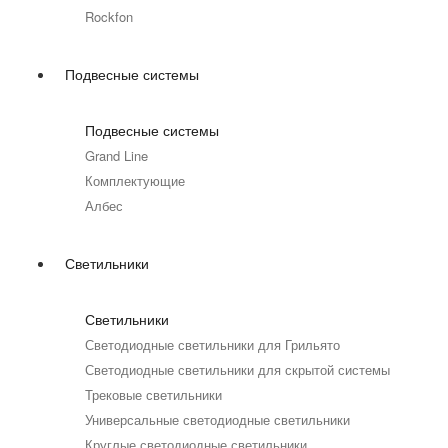
Rockfon
Подвесные системы
Подвесные системы
Grand Line
Комплектующие
Албес
Светильники
Светильники
Светодиодные светильники для Грильято
Светодиодные светильники для скрытой системы
Трековые светильники
Универсальные светодиодные светильники
Круглые светодиодные светильники