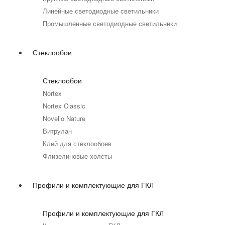
Линейные светодиодные светильники
Промышленные светодиодные светильники
Стеклообои
Стеклообои
Nortex
Nortex Classic
Novelio Nature
Витрулан
Клей для стеклообоев
Флизелиновые холсты
Профили и комплектующие для ГКЛ
Профили и комплектующие для ГКЛ