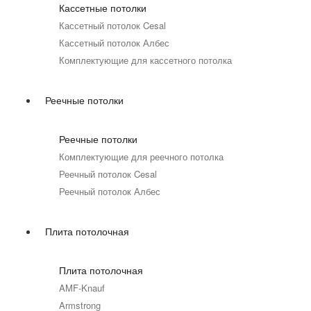
Кассетные потолки
Кассетный потолок Cesal
Кассетный потолок Албес
Комплектующие для кассетного потолка
Реечные потолки
Реечные потолки
Комплектующие для реечного потолка
Реечный потолок Cesal
Реечный потолок Албес
Плита потолочная
Плита потолочная
AMF-Knauf
Armstrong