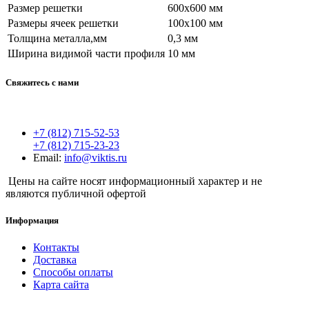
Размер решетки
600x600 мм
Размеры ячеек решетки
100x100 мм
Толщина металла,мм
0,3 мм
Ширина видимой части профиля
10 мм
Свяжитесь с нами
+7 (812) 715-52-53
+7 (812) 715-23-23
Email:
info@viktis.ru
Цены на сайте носят информационный характер и не
являются публичной офертой
Информация
Контакты
Доставка
Способы оплаты
Карта сайта