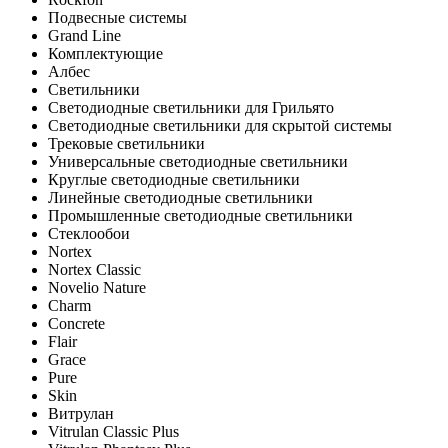
Подвесные системы
Grand Line
Комплектующие
Албес
Светильники
Светодиодные светильники для Грильято
Светодиодные светильники для скрытой системы
Трековые светильники
Универсальные светодиодные светильники
Круглые светодиодные светильники
Линейные светодиодные светильники
Промышленные светодиодные светильники
Стеклообои
Nortex
Nortex Classic
Novelio Nature
Charm
Concrete
Flair
Grace
Pure
Skin
Витрулан
Vitrulan Classic Plus