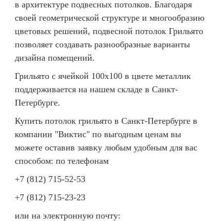
в архитектуре подвесных потолков. Благодаря
своей геометрической структуре и многообразию
цветовых решений, подвесной потолок Грильято
позволяет создавать разнообразные варианты
дизайна помещений.
Грильято с ячейкой 100х100 в цвете металлик
поддерживается на нашем складе в Санкт-
Петербурге.
Купить потолок грильято в Санкт-Петербурге в
компании "Виктис" по выгодным ценам вы
можете оставив заявку любым удобным для вас
способом: по телефонам
+7 (812) 715-52-53
+7 (812) 715-23-23
или на электронную почту: