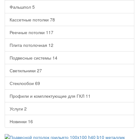
Фальшпол
5
Кассетные потолки
78
Реечные потолки
117
Плита потолочная
12
Подвесные системы
14
Светильники
27
Стеклообои
69
Профили и комплектующие для ГКЛ
11
Услуги
2
Новинки
16