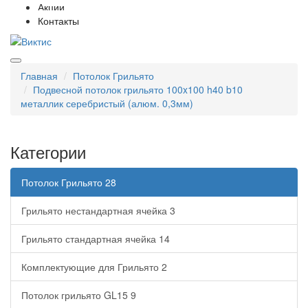
Акции
Контакты
Главная
Потолок Грильято
Подвесной потолок грильято 100x100 h40 b10
металлик серебристый (алюм. 0,3мм)
Категории
Потолок Грильято
28
Грильято нестандартная ячейка
3
Грильято стандартная ячейка
14
Комплектующие для Грильято
2
Потолок грильято GL15
9