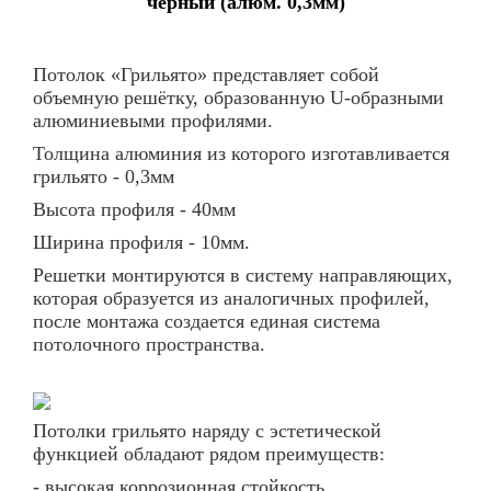
черный (алюм. 0,3мм)
Потолок «Грильято» представляет собой
объемную решётку, образованную U-образными
алюминиевыми профилями.
Толщина алюминия из которого изготавливается
грильято -
0,3мм
Высота профиля - 40мм
Ширина профиля - 10мм.
Решетки монтируются в систему направляющих,
которая образуется из аналогичных профилей,
после монтажа создается единая система
потолочного пространства.
Потолки грильято наряду с эстетической
функцией обладают рядом преимуществ:
- высокая коррозионная стойкость