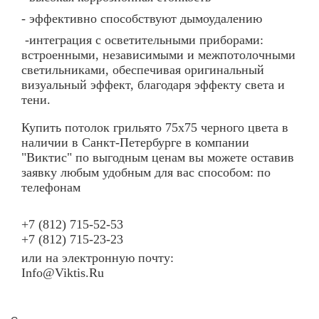
- эффективно способствуют дымоудалению
-интеграция с осветительными приборами:
встроенными, независимыми и межпотолочными
светильниками, обеспечивая оригинальный
визуальный эффект, благодаря эффекту света и
тени.
Купить потолок грильято 75х75 черного цвета в
наличии в Санкт-Петербурге в компании
"Виктис" по выгодным ценам вы можете оставив
заявку любым удобным для вас способом: по
телефонам
+7 (812) 715-52-53
+7 (812) 715-23-23
или на электронную почту:
Info
@
Viktis
.
Ru