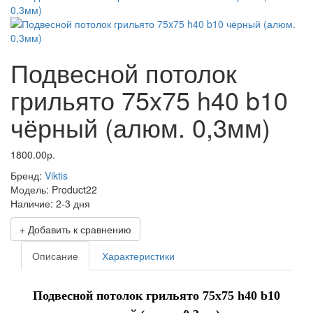
Подвесной потолок
грильято 75x75 h40 b10
чёрный (алюм. 0,3мм)
1800.00р.
Бренд:
Viktis
Модель:
Product22
Наличие:
2-3 дня
+ Добавить к сравнению
Описание
Характеристики
Подвесной потолок грильято 75x75 h40 b10