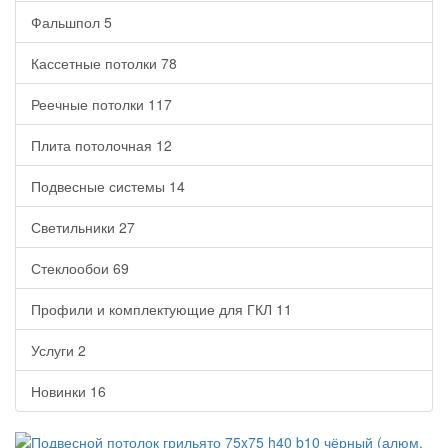
Фальшпол
5
Кассетные потолки
78
Реечные потолки
117
Плита потолочная
12
Подвесные системы
14
Светильники
27
Стеклообои
69
Профили и комплектующие для ГКЛ
11
Услуги
2
Новинки
16