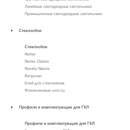
Линейные светодиодные светильники
Промышленные светодиодные светильники
Стеклообои
Стеклообои
Nortex
Nortex Classic
Novelio Nature
Витрулан
Клей для стеклообоев
Флизелиновые холсты
Профили и комплектующие для ГКЛ
Профили и комплектующие для ГКЛ