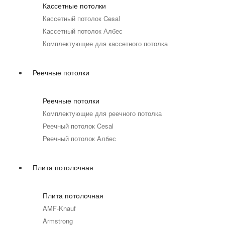
Кассетные потолки
Кассетный потолок Cesal
Кассетный потолок Албес
Комплектующие для кассетного потолка
Реечные потолки
Реечные потолки
Комплектующие для реечного потолка
Реечный потолок Cesal
Реечный потолок Албес
Плита потолочная
Плита потолочная
AMF-Knauf
Armstrong