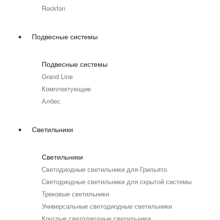
Rockfon
Подвесные системы
Подвесные системы
Grand Line
Комплектующие
Албес
Светильники
Светильники
Светодиодные светильники для Грильято
Светодиодные светильники для скрытой системы
Трековые светильники
Универсальные светодиодные светильники
Круглые светодиодные светильники