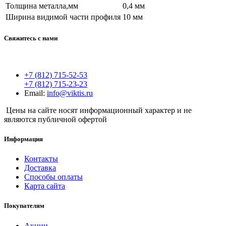
Толщина металла,мм
0,4 мм
Ширина видимой части профиля
10 мм
Свяжитесь с нами
+7 (812) 715-52-53
+7 (812) 715-23-23
Email:
info@viktis.ru
Цены на сайте носят информационный характер и не
являются публичной офертой
Информация
Контакты
Доставка
Способы оплаты
Карта сайта
Покупателям
Акции