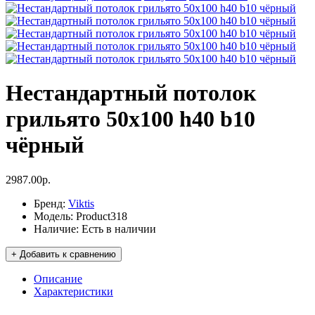
Нестандартный потолок
грильято 50x100 h40 b10
чёрный
2987.00р.
Бренд:
Viktis
Модель:
Product318
Наличие:
Есть в наличии
+ Добавить к сравнению
Описание
Характеристики