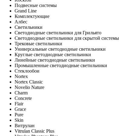
Подвесные системы
Grand Line
Комплектующие
Албес
Светильники
Светодиодные светильники для Грильято
Светодиодные светильники для скрытой системы
Трековые светильники
Универсальные светодиодные светильники
Круглые светодиодные светильники
Линейные светодиодные светильники
Промышленные светодиодные светильники
Стеклообои
Nortex
Nortex Classic
Novelio Nature
Charm
Concrete
Flair
Grace
Pure
Skin
Витрулан
Vitrulan Classic Plus