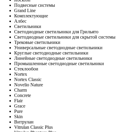
Подвесные системы
Grand Line
Комплектующие
Албес
Светильники
Светодиодные светильники для Грильято
Светодиодные светильники для скрытой системы
Трековые светильники
Универсальные светодиодные светильники
Круглые светодиодные светильники
Линейные светодиодные светильники
Промышленные светодиодные светильники
Стеклообои
Nortex
Nortex Classic
Novelio Nature
Charm
Concrete
Flair
Grace
Pure
Skin
Витрулан
Vitrulan Classic Plus