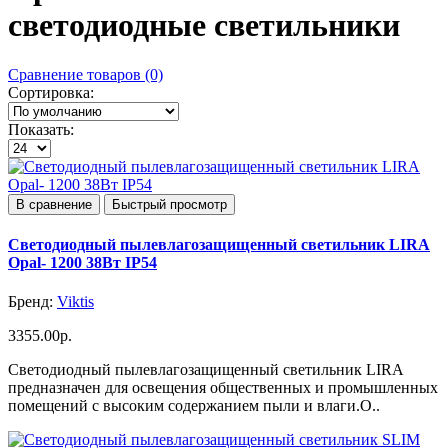
светодиодные светильники
Сравнение товаров (0)
Сортировка:
Показать:
В сравнение
Быстрый просмотр
Светодиодный пылевлагозащищенный светильник LIRA
Opal- 1200 38Вт IP54
Бренд:
Viktis
3355.00р.
Светодиодный пылевлагозащищенный светильник LIRA
предназначен для освещения общественных и промышленных
помещений с высоким содержанием пыли и влаги.О..