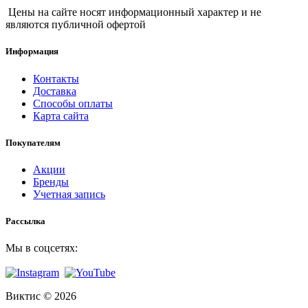
Цены на сайте носят информационный характер и не
являются публичной офертой
Информация
Контакты
Доставка
Способы оплаты
Карта сайта
Покупателям
Акции
Бренды
Учетная запись
Рассылка
Мы в соцсетях:
Виктис © 2026