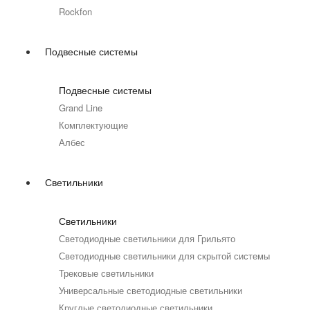
Rockfon
Подвесные системы
Подвесные системы
Grand Line
Комплектующие
Албес
Светильники
Светильники
Светодиодные светильники для Грильято
Светодиодные светильники для скрытой системы
Трековые светильники
Универсальные светодиодные светильники
Круглые светодиодные светильники