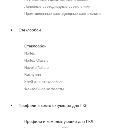
Линейные светодиодные светильники
Промышленные светодиодные светильники
Стеклообои
Стеклообои
Nortex
Nortex Classic
Novelio Nature
Витрулан
Клей для стеклообоев
Флизелиновые холсты
Профили и комплектующие для ГКЛ
Профили и комплектующие для ГКЛ