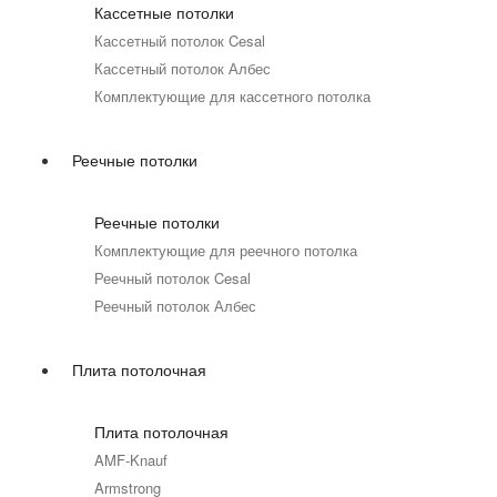
Кассетные потолки
Кассетный потолок Cesal
Кассетный потолок Албес
Комплектующие для кассетного потолка
Реечные потолки
Реечные потолки
Комплектующие для реечного потолка
Реечный потолок Cesal
Реечный потолок Албес
Плита потолочная
Плита потолочная
AMF-Knauf
Armstrong