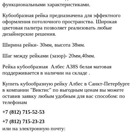
функциональными характеристиками.
Кубообразная рейка предназначена для эффектного
оформления потолочного пространства. Широкая
цветовая палитра позволяет реализовать любые
дизайнерские решения.
Ширина рейки- 30мм, высота 38мм.
Шаг между рейками (зазор)- 20мм,40мм.
Рейка кубообразная Албес А38S белая матовая
поддерживается в наличии на складе .
Купить кубообразную рейку Албес в Санкт-Петербурге
в компании "Виктис" по выгодным ценам вы можете
оставив заявку любым удобным для вас способом: по
телефонам
+7 (812) 715-52-53
+7 (812) 715-23-23
или на электронную почту: