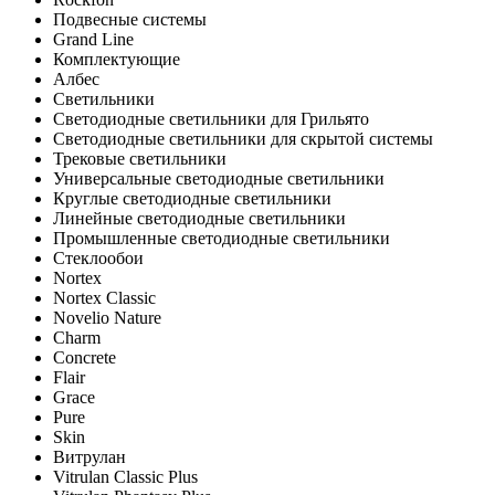
Подвесные системы
Grand Line
Комплектующие
Албес
Светильники
Светодиодные светильники для Грильято
Светодиодные светильники для скрытой системы
Трековые светильники
Универсальные светодиодные светильники
Круглые светодиодные светильники
Линейные светодиодные светильники
Промышленные светодиодные светильники
Стеклообои
Nortex
Nortex Classic
Novelio Nature
Charm
Concrete
Flair
Grace
Pure
Skin
Витрулан
Vitrulan Classic Plus