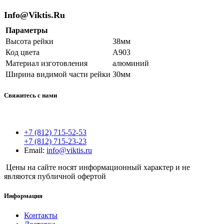
Info@Viktis.Ru
Параметры
Высота рейки
38мм
Код цвета
А903
Материал изготовления
алюминий
Ширина видимой части рейки
30мм
Свяжитесь с нами
+7 (812) 715-52-53
+7 (812) 715-23-23
Email:
info@viktis.ru
Цены на сайте носят информационный характер и не
являются публичной офертой
Информация
Контакты