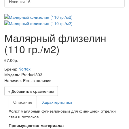
Новинки
16
Малярный флизелин
(110 гр./м2)
67.00р.
Бренд:
Nortex
Модель:
Product303
Наличие:
Есть в наличии
+ Добавить к сравнению
Описание
Характеристики
Холст малярный флизелиновый для финишной отделки
стен и потолков.
Преимущество материала: