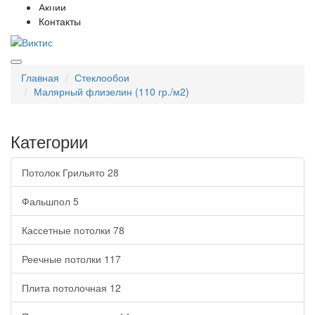
Акции
Контакты
Главная
Стеклообои
Малярный флизелин (110 гр./м2)
Категории
Потолок Грильято
28
Фальшпол
5
Кассетные потолки
78
Реечные потолки
117
Плита потолочная
12