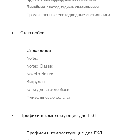
Линейные светодиодные светильники
Промышленные светодиодные светильники
Стеклообои
Стеклообои
Nortex
Nortex Classic
Novelio Nature
Витрулан
Клей для стеклообоев
Флизелиновые холсты
Профили и комплектующие для ГКЛ
Профили и комплектующие для ГКЛ