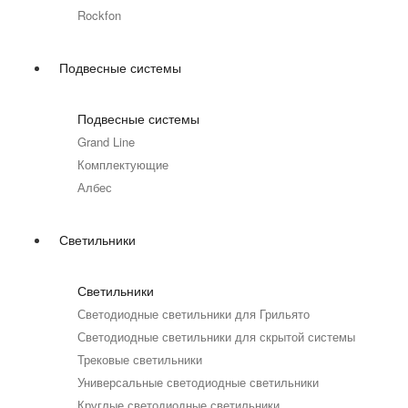
Rockfon
Подвесные системы
Подвесные системы
Grand Line
Комплектующие
Албес
Светильники
Светильники
Светодиодные светильники для Грильято
Светодиодные светильники для скрытой системы
Трековые светильники
Универсальные светодиодные светильники
Круглые светодиодные светильники