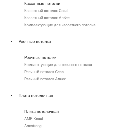
Кассетные потолки
Кассетный потолок Cesal
Кассетный потолок Албес
Комплектующие для кассетного потолка
Реечные потолки
Реечные потолки
Комплектующие для реечного потолка
Реечный потолок Cesal
Реечный потолок Албес
Плита потолочная
Плита потолочная
AMF-Knauf
Armstrong