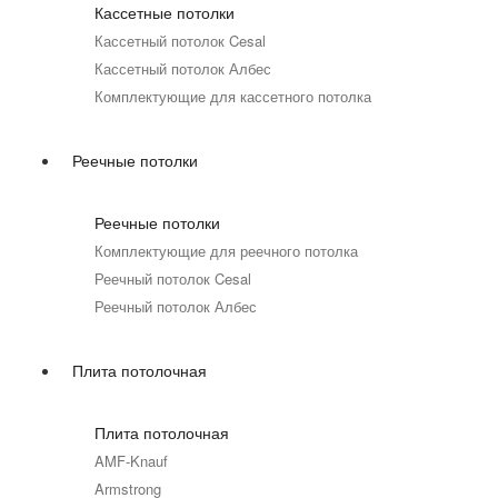
Кассетные потолки
Кассетный потолок Cesal
Кассетный потолок Албес
Комплектующие для кассетного потолка
Реечные потолки
Реечные потолки
Комплектующие для реечного потолка
Реечный потолок Cesal
Реечный потолок Албес
Плита потолочная
Плита потолочная
AMF-Knauf
Armstrong