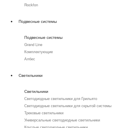
Rockfon
Подвесные системы
Подвесные системы
Grand Line
Комплектующие
Албес
Светильники
Светильники
Светодиодные светильники для Грильято
Светодиодные светильники для скрытой системы
Трековые светильники
Универсальные светодиодные светильники
Круглые светодиодные светильники