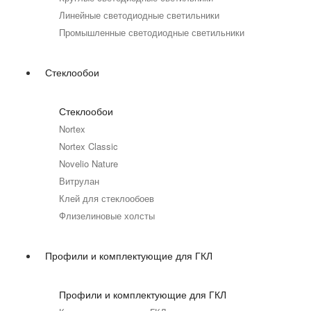
Линейные светодиодные светильники
Промышленные светодиодные светильники
Стеклообои
Стеклообои
Nortex
Nortex Classic
Novelio Nature
Витрулан
Клей для стеклообоев
Флизелиновые холсты
Профили и комплектующие для ГКЛ
Профили и комплектующие для ГКЛ