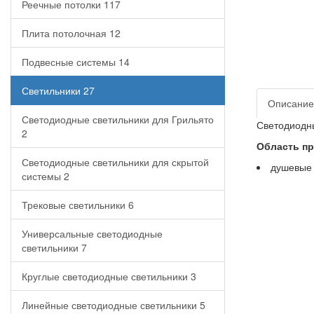
Реечные потолки
117
Плита потолочная
12
Подвесные системы
14
Светильники
27
Описание
Светодиодные светильники для Грильято
Светодиодн
2
Область пр
Светодиодные светильники для скрытой
душевые
системы
2
Трековые светильники
6
Универсальные светодиодные
светильники
7
Круглые светодиодные светильники
3
Линейные светодиодные светильники
5