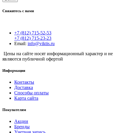
Свяжитесь с нами
+7 (812) 715-52-53
+7 (812) 715-23-23
Email:
info@viktis.ru
Цены на сайте носят информационный характер и не
являются публичной офертой
Информация
Контакты
Доставка
Способы оплаты
Карта сайта
Покупателям
Акции
Бренды
Учетная запись