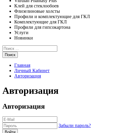
Vitrulan Phantasy Plus
Клей для стеклообоев
Флизелиновые холсты
Профили и комплектующие для ГКЛ
Комплектующие для ГКЛ
Профили для гипсокартона
Услуги
Новинки
Поиск
Главная
Личный Кабинет
Авторизация
Авторизация
Авторизация
Забыли пароль?