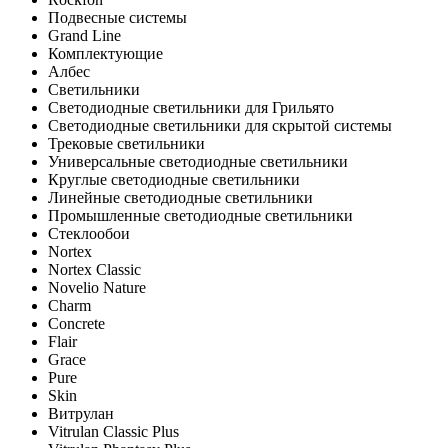
Подвесные системы
Grand Line
Комплектующие
Албес
Светильники
Светодиодные светильники для Грильято
Светодиодные светильники для скрытой системы
Трековые светильники
Универсальные светодиодные светильники
Круглые светодиодные светильники
Линейные светодиодные светильники
Промышленные светодиодные светильники
Стеклообои
Nortex
Nortex Classic
Novelio Nature
Charm
Concrete
Flair
Grace
Pure
Skin
Витрулан
Vitrulan Classic Plus