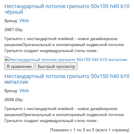
Нестандартный потолок грильято 50x100 h40 b10
чёрный
Бренд:
Viktis
2987.00р.
Грильято с нестандартной ячейкой - новое дизайнерское
решениеОригинальный и неповторимый подвесной потолок
Грильято создает индивидуальный стиль поме..
В сравнение
Быстрый просмотр
Нестандартный потолок грильято 50x150 h40 b10
металлик
Бренд:
Viktis
2658.00р.
Грильято с нестандартной ячейкой - новое дизайнерское
решениеОригинальный и неповторимый подвесной потолок
Грильято создает индивидуальный стиль поме..
Показано с 1 по 3 из 3 (всего 1 страниц)