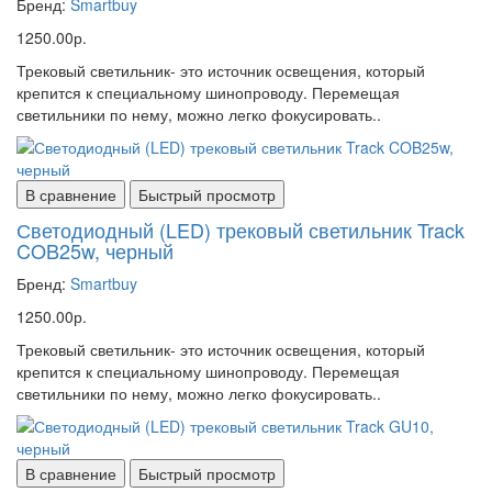
Бренд:
Smartbuy
1250.00р.
Трековый светильник- это источник освещения, который
крепится к специальному шинопроводу. Перемещая
светильники по нему, можно легко фокусировать..
В сравнение
Быстрый просмотр
Светодиодный (LED) трековый светильник Track
COB25w, черный
Бренд:
Smartbuy
1250.00р.
Трековый светильник- это источник освещения, который
крепится к специальному шинопроводу. Перемещая
светильники по нему, можно легко фокусировать..
В сравнение
Быстрый просмотр