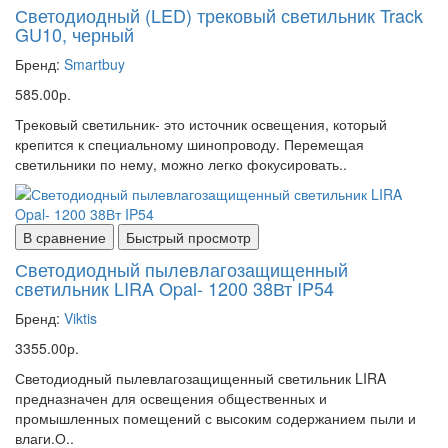
Светодиодный (LED) трековый светильник Track
GU10, черный
Бренд:
Smartbuy
585.00р.
Трековый светильник- это источник освещения, который
крепится к специальному шинопроводу. Перемещая
светильники по нему, можно легко фокусировать..
В сравнение
Быстрый просмотр
Светодиодный пылевлагозащищенный
светильник LIRA Opal- 1200 38Вт IP54
Бренд:
Viktis
3355.00р.
Светодиодный пылевлагозащищенный светильник LIRA
предназначен для освещения общественных и
промышленных помещений с высоким содержанием пыли и
влаги.О..