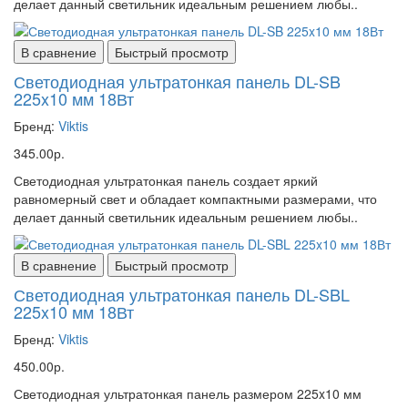
делает данный светильник идеальным решением любы..
В сравнение
Быстрый просмотр
Светодиодная ультратонкая панель DL-SB
225x10 мм 18Вт
Бренд:
Viktis
345.00р.
Светодиодная ультратонкая панель создает яркий
равномерный свет и обладает компактными размерами, что
делает данный светильник идеальным решением любы..
В сравнение
Быстрый просмотр
Светодиодная ультратонкая панель DL-SBL
225x10 мм 18Вт
Бренд:
Viktis
450.00р.
Светодиодная ультратонкая панель размером 225x10 мм