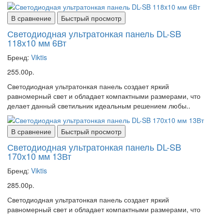
В сравнение
Быстрый просмотр
Светодиодная ультратонкая панель DL-SB
118x10 мм 6Вт
Бренд:
Viktis
255.00р.
Светодиодная ультратонкая панель создает яркий
равномерный свет и обладает компактными размерами, что
делает данный светильник идеальным решением любы..
В сравнение
Быстрый просмотр
Светодиодная ультратонкая панель DL-SB
170x10 мм 13Вт
Бренд:
Viktis
285.00р.
Светодиодная ультратонкая панель создает яркий
равномерный свет и обладает компактными размерами, что