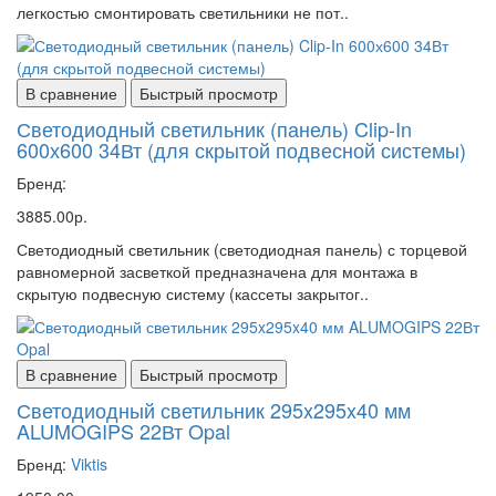
легкостью смонтировать светильники не пот..
В сравнение
Быстрый просмотр
Светодиодный светильник (панель) Clip-In
600х600 34Вт (для скрытой подвесной системы)
Бренд:
3885.00р.
Светодиодный светильник (светодиодная панель) с торцевой
равномерной засветкой предназначена для монтажа в
скрытую подвесную систему (кассеты закрытог..
В сравнение
Быстрый просмотр
Светодиодный светильник 295x295x40 мм
ALUMOGIPS 22Вт Opal
Бренд:
Viktis