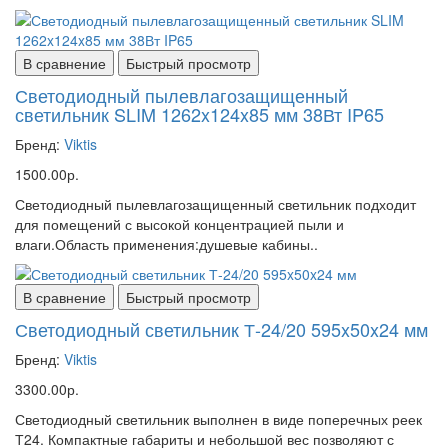
В сравнение
Быстрый просмотр
Светодиодный пылевлагозащищенный
светильник SLIM 1262x124x85 мм 38Вт IP65
Бренд:
Viktis
1500.00р.
Светодиодный пылевлагозащищенный светильник подходит
для помещений с высокой концентрацией пыли и
влаги.Область применения:душевые кабины..
В сравнение
Быстрый просмотр
Светодиодный светильник Т-24/20 595x50x24 мм
Бренд:
Viktis
3300.00р.
Светодиодный светильник выполнен в виде поперечных реек
Т24. Компактные габариты и небольшой вес позволяют с