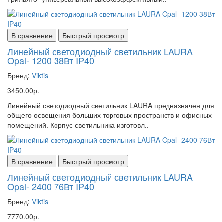
В сравнение
Быстрый просмотр
Линейный светодиодный светильник LAURA
Opal- 1200 38Вт IP40
Бренд:
Viktis
3450.00р.
Линейный светодиодный светильник LAURA предназначен для
общего освещения больших торговых пространств и офисных
помещений. Корпус светильника изготовл..
В сравнение
Быстрый просмотр
Линейный светодиодный светильник LAURA
Opal- 2400 76Вт IP40
Бренд:
Viktis
7770.00р.