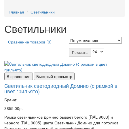
Главная
Светильники
Светильники
Сравнение товаров (0)
Показать:
В сравнение
Быстрый просмотр
Cветильник светодиодный Домино (c рамкой в
цвет грильято)
Бренд:
3855.00р.
Рамка светильников Домино бывает белого (RAL 9003) и
черного (RAL 9005) цвета.Светильник Домино для потолков
Грильято -универсальный высокоэффективный..