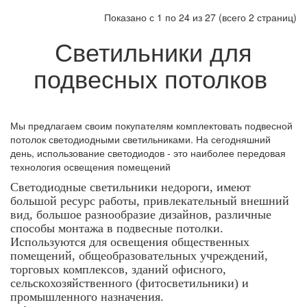
Показано с 1 по 24 из 27 (всего 2 страниц)
Светильники для
подвесных потолков
Мы предлагаем своим покупателям комплектовать подвесной
потолок светодиодными светильниками. На сегодняшний
день, использование светодиодов - это наиболее передовая
технология освещения помещений
Светодиодные светильники недороги, имеют
большой ресурс работы, привлекательный внешний
вид, большое разнообразие дизайнов, различные
способы монтажа в подвесные потолки.
Используются для освещения общественных
помещений, общеобразовательных учреждений,
торговых комплексов, зданий офисного,
сельскохозяйственного (фитосветильники) и
промышленного назначения.