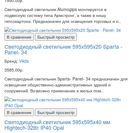
1950.00р.
Светодиодный светильник Alumogips монтируется в
подвесную систему типа Армстронг, а также в нишу
гипсокартона. Предназначен для освещения торговых и о..
В сравнение
Быстрый просмотр
Светодиодный светильник 595x595x20 Sparta -
Panel- 34
Бренд:
Viktis
3585.00р.
Светодиодный светильник Sparta- Panel- 34 предназначен для
освещения общественно-административных зданий и
сооружений. Возможно применение в жилых пом..
В сравнение
Быстрый просмотр
Светодиодный светильник 595x595x40 мм
Hightech-32Вт IP40 Opal