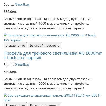
Бренд:
Smartbuy
385.00р.
Алюминиевый однофазный профиль для двух трековых
светильников, длиной 1000 мм, в комплекте: профиль,
коннектор-заглушка, коннектор-токопровод, черный,..
В сравнение
Быстрый просмотр
Профиль для трекового светильника Alu 2000mm
4 track line, черный
Бренд:
Smartbuy
750.00р.
Алюминиевый однофазный профиль для двух трековых
светильников, длиной 2000 мм, в комплекте: профиль,
коннектор-заглушка, коннектор-токопровод, черный,..
В сравнение
Быстрый просмотр