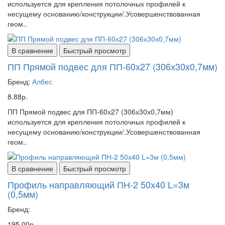
используется для крепления потолочных профилей к
несущему основанию/конструкции/.Усовершенствованная
геом..
В сравнение
Быстрый просмотр
ПП Прямой подвес для ПП-60х27 (306х30х0,7мм)
Бренд:
Албес
8.88р.
ПП Прямой подвес для ПП-60х27 (306х30х0,7мм)
используется для крепления потолочных профилей к
несущему основанию/конструкции/.Усовершенствованная
геом..
В сравнение
Быстрый просмотр
Профиль направляющий ПН-2 50х40 L=3м
(0,5мм)
Бренд:
195.00р.