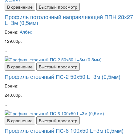
В сравнение
Быстрый просмотр
Профиль потолочный направляющий ППН 28х27
L=3м (0,5мм)
Бренд:
Албес
129.00р.
..
В сравнение
Быстрый просмотр
Профиль стоечный ПС-2 50х50 L=3м (0,5мм)
Бренд:
240.00р.
..
В сравнение
Быстрый просмотр
Профиль стоечный ПС-6 100х50 L=3м (0,5мм)