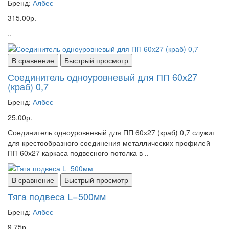
Бренд:
Албес
315.00р.
..
В сравнение
Быстрый просмотр
Соединитель одноуровневый для ПП 60х27
(краб) 0,7
Бренд:
Албес
25.00р.
Соединитель одноуровневый для ПП 60х27 (краб) 0,7 служит
для крестообразного соединения металлических профилей
ПП 60х27 каркаса подвесного потолка в ..
В сравнение
Быстрый просмотр
Тяга подвеса L=500мм
Бренд:
Албес
9.75р.