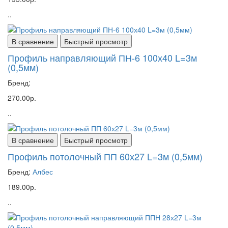
..
В сравнение
Быстрый просмотр
Профиль направляющий ПН-6 100х40 L=3м
(0,5мм)
Бренд:
270.00р.
..
В сравнение
Быстрый просмотр
Профиль потолочный ПП 60х27 L=3м (0,5мм)
Бренд:
Албес
189.00р.
..