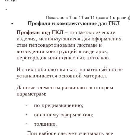
..
Показано с 1 по 11 из 11 (всего 1 страниц)
Профили и комплектующие для ГКЛ
Профиля под ГКЛ
– это металлические
изделия, использующиеся для оформления
стен гипсокартоновыми листами и
возведения конструкций в виде арок,
перегородок или подвесных потолков.
Из них собирают каркас, на который после
устанавливается основной материал.
Данные элементы различаются по трем
параметрам:
·
п
о предназначению;
·
внешнему оформлению;
·
толщине.
При выборе следует учитывать все