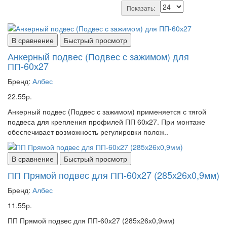
Показать:
В сравнение
Быстрый просмотр
Анкерный подвес (Подвес с зажимом) для
ПП-60х27
Бренд:
Албес
22.55р.
Анкерный подвес (Подвес с зажимом) применяется с тягой
подвеса для крепления профилей ПП 60х27. При монтаже
обеспечивает возможность регулировки полож..
В сравнение
Быстрый просмотр
ПП Прямой подвес для ПП-60х27 (285х26х0,9мм)
Бренд:
Албес
11.55р.
ПП Прямой подвес для ПП-60х27 (285х26х0,9мм)