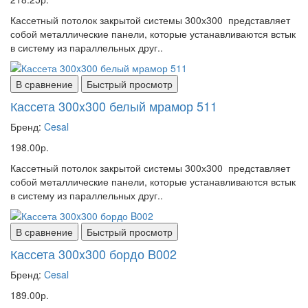
Кассетный потолок закрытой системы 300х300 представляет
собой металлические панели, которые устанавливаются встык
в систему из параллельных друг..
В сравнение
Быстрый просмотр
Кассета 300x300 белый мрамор 511
Бренд:
Cesal
198.00р.
Кассетный потолок закрытой системы 300х300 представляет
собой металлические панели, которые устанавливаются встык
в систему из параллельных друг..
В сравнение
Быстрый просмотр
Кассета 300x300 бордо B002
Бренд:
Cesal
189.00р.