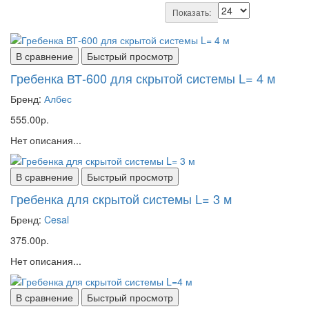
Показать:
В сравнение
Быстрый просмотр
Гребенка ВТ-600 для скрытой системы L= 4 м
Бренд:
Албес
555.00р.
Нет описания...
В сравнение
Быстрый просмотр
Гребенка для скрытой системы L= 3 м
Бренд:
Cesal
375.00р.
Нет описания...
В сравнение
Быстрый просмотр