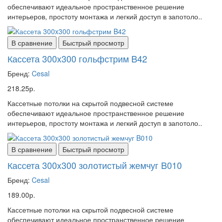
обеспечивают идеальное пространственное решение
интерьеров, простоту монтажа и легкий доступ в запотоло..
В сравнение
Быстрый просмотр
Кассета 300x300 гольфстрим B42
Бренд:
Cesal
218.25р.
Кассетные потолки на скрытой подвесной системе
обеспечивают идеальное пространственное решение
интерьеров, простоту монтажа и легкий доступ в запотоло..
В сравнение
Быстрый просмотр
Кассета 300x300 золотистый жемчуг B010
Бренд:
Cesal
189.00р.
Кассетные потолки на скрытой подвесной системе
обеспечивают идеальное пространственное решение