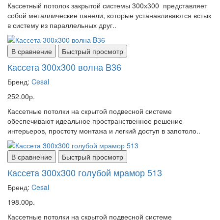
Кассетный потолок закрытой системы 300х300 представляет
собой металлические панели, которые устанавливаются встык
в систему из параллельных друг..
В сравнение
Быстрый просмотр
Кассета 300x300 волна B36
Бренд:
Cesal
252.00р.
Кассетные потолки на скрытой подвесной системе
обеспечивают идеальное пространственное решение
интерьеров, простоту монтажа и легкий доступ в запотоло..
В сравнение
Быстрый просмотр
Кассета 300x300 голубой мрамор 513
Бренд:
Cesal
198.00р.
Кассетные потолки на скрытой подвесной системе