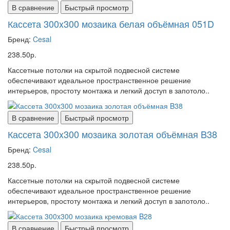
В сравнение
Быстрый просмотр
Кассета 300x300 мозаика белая объёмная 051D
Бренд:
Cesal
238.50р.
Кассетные потолки на скрытой подвесной системе
обеспечивают идеальное пространственное решение
интерьеров, простоту монтажа и легкий доступ в запотоло..
В сравнение
Быстрый просмотр
Кассета 300x300 мозаика золотая объёмная B38
Бренд:
Cesal
238.50р.
Кассетные потолки на скрытой подвесной системе
обеспечивают идеальное пространственное решение
интерьеров, простоту монтажа и легкий доступ в запотоло..
В сравнение
Быстрый просмотр