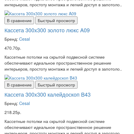
интерьеров, простоту монтажа и легкий доступ в запотоло..
В сравнение
Быстрый просмотр
Кассета 300x300 золото люкс A09
Бренд:
Cesal
470.70р.
Кассетные потолки на скрытой подвесной системе
обеспечивают идеальное пространственное решение
интерьеров, простоту монтажа и легкий доступ в запотоло..
В сравнение
Быстрый просмотр
Кассета 300x300 калейдоскоп B43
Бренд:
Cesal
218.25р.
Кассетные потолки на скрытой подвесной системе
обеспечивают идеальное пространственное решение
интерьеров, простоту монтажа и легкий доступ в запотоло..