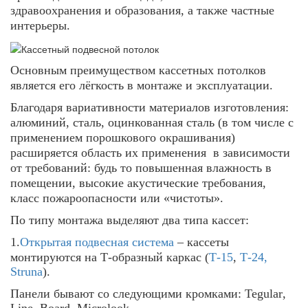
здравоохранения и образования, а также частные
интерьеры.
Основным преимуществом кассетных потолков
является его лёгкость в монтаже и эксплуатации.
Благодаря вариативности материалов изготовления:
алюминий, сталь, оцинкованная сталь (в том числе с
применением порошкового окрашивания)
расширяется область их применения
в зависимости
от требований: будь то повышенная влажность в
помещении, высокие акустические требования,
класс пожароопасности или «чистоты».
По типу монтажа выделяют два типа кассет:
1
.
Открытая подвесная система
– кассеты
монтируются на Т-образный каркас (
Т-15
,
Т-24,
Struna
).
Панели бывают со следующими кромками:
Tegular
,