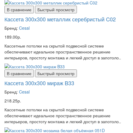
В сравнение
Быстрый просмотр
Кассета 300x300 металлик серебристый C02
Бренд:
Cesal
189.00р.
Кассетные потолки на скрытой подвесной системе
обеспечивают идеальное пространственное решение
интерьеров, простоту монтажа и легкий доступ в запотоло..
В сравнение
Быстрый просмотр
Кассета 300x300 мираж B33
Бренд:
Cesal
218.25р.
Кассетные потолки на скрытой подвесной системе
обеспечивают идеальное пространственное решение
интерьеров, простоту монтажа и легкий доступ в запотоло..