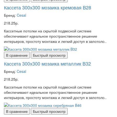
Кассета 300x300 мозаика кремовая B28
Бренд:
Cesal
218.25р.
Кассетные потолки на скрытой подвесной системе
обеспечивают идеальное пространственное решение
интерьеров, простоту монтажа и легкий доступ в запотоло..
В сравнение
Быстрый просмотр
Кассета 300x300 мозаика металлик B32
Бренд:
Cesal
218.25р.
Кассетные потолки на скрытой подвесной системе
обеспечивают идеальное пространственное решение
интерьеров, простоту монтажа и легкий доступ в запотоло..
В сравнение
Быстрый просмотр