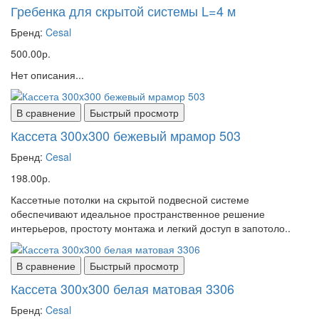
Гребенка для скрытой системы L=4 м
Бренд:
Cesal
500.00р.
Нет описания...
В сравнение
Быстрый просмотр
Кассета 300x300 бежевый мрамор 503
Бренд:
Cesal
198.00р.
Кассетные потолки на скрытой подвесной системе
обеспечивают идеальное пространственное решение
интерьеров, простоту монтажа и легкий доступ в запотоло..
В сравнение
Быстрый просмотр
Кассета 300x300 белая матовая 3306
Бренд:
Cesal