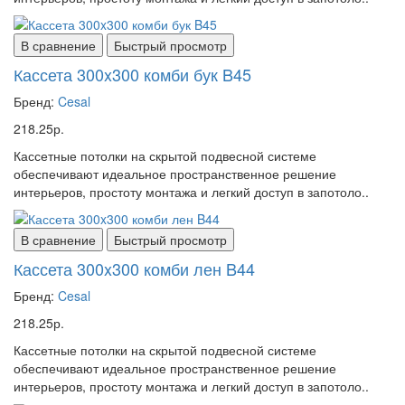
В сравнение
Быстрый просмотр
Кассета 300x300 комби бук B45
Бренд:
Cesal
218.25р.
Кассетные потолки на скрытой подвесной системе
обеспечивают идеальное пространственное решение
интерьеров, простоту монтажа и легкий доступ в запотоло..
В сравнение
Быстрый просмотр
Кассета 300x300 комби лен B44
Бренд:
Cesal
218.25р.
Кассетные потолки на скрытой подвесной системе
обеспечивают идеальное пространственное решение
интерьеров, простоту монтажа и легкий доступ в запотоло..