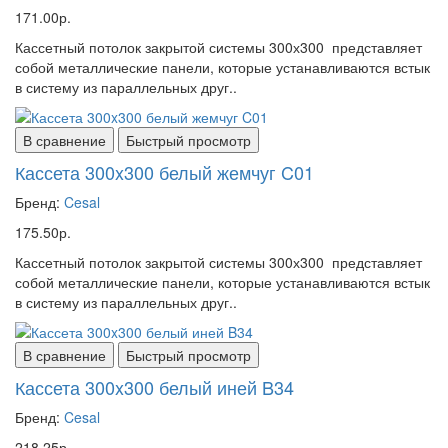
171.00р.
Кассетный потолок закрытой системы 300х300 представляет
собой металлические панели, которые устанавливаются встык
в систему из параллельных друг..
В сравнение
Быстрый просмотр
Кассета 300x300 белый жемчуг C01
Бренд:
Cesal
175.50р.
Кассетный потолок закрытой системы 300х300 представляет
собой металлические панели, которые устанавливаются встык
в систему из параллельных друг..
В сравнение
Быстрый просмотр
Кассета 300x300 белый иней B34
Бренд:
Cesal
218.25р.