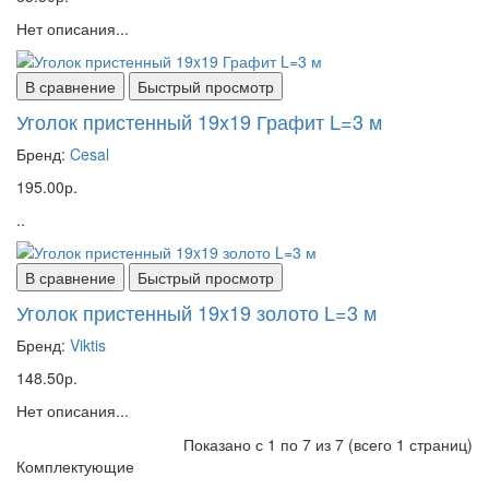
Нет описания...
В сравнение
Быстрый просмотр
Уголок пристенный 19x19 Графит L=3 м
Бренд:
Cesal
195.00р.
..
В сравнение
Быстрый просмотр
Уголок пристенный 19x19 золото L=3 м
Бренд:
Viktis
148.50р.
Нет описания...
Показано с 1 по 7 из 7 (всего 1 страниц)
Комплектующие