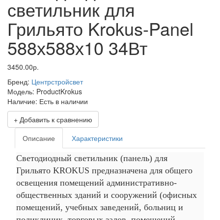
светильник для
Грильято Krokus-Panel
588х588х10 34Вт
3450.00р.
Бренд:
Центрстройсвет
Модель:
ProductKrokus
Наличие:
Есть в наличии
+ Добавить к сравнению
Описание
Характеристики
Светодиодный светильник (панель) для
Грильято KROKUS предназначена для общего
освещения помещений административно-
общественных зданий и сооружений (офисных
помещений, учебных заведений, больниц и
поликлиник, торговых залов, помещений