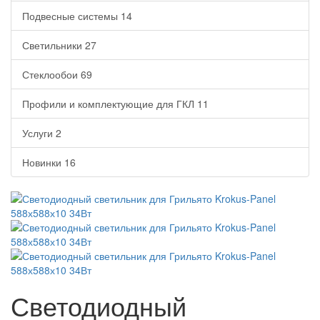
Подвесные системы
14
Светильники
27
Стеклообои
69
Профили и комплектующие для ГКЛ
11
Услуги
2
Новинки
16
Светодиодный