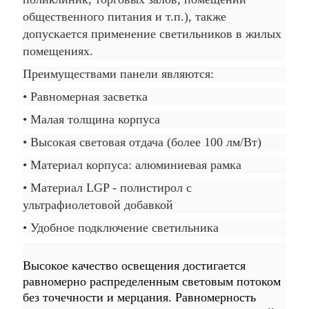
общественного питания и т.п.), также
допускается применение светильников в жилых
помещениях.
Преимуществами панели являются:
• Равномерная засветка
• Малая толщина корпуса
• Высокая световая отдача (более 100 лм/Вт)
• Материал корпуса: алюминиевая рамка
• Материал LGP - полистирол с
ультрафиолетовой добавкой
• Удобное подключение светильника
Высокое качество освещения достигается
равномерно распределенным световым потоком
без точечности и мерцания. Равномерность